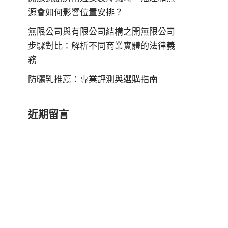
源會如何影響位置安排？
無限公司與有限公司結構之開無限公司
步驟對比：解析不同商業實體的法律義
務
防曬乳推薦：專業評測與選購指南
近期留言