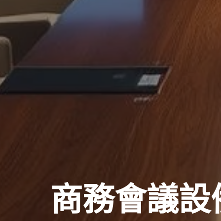
商務會議設