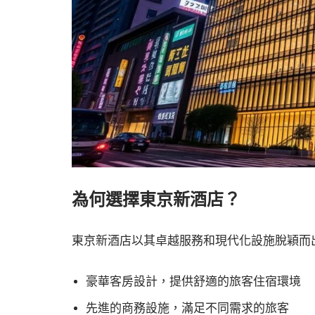
為何選擇東京新酒店？
東京新酒店以其卓越服務和現代化設施脫穎而
豪華客房設計，提供舒適的旅客住宿環境
先進的商務設施，滿足不同需求的旅客