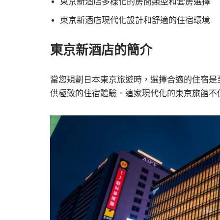
東京新酒店多樣化的房間類型和套房選擇
東京新酒店現代化設計和舒適的住宿環境
東京新酒店的簡介
當您規劃日本東京旅遊時，選擇合適的住宿是
供極致的住宿體驗。這家現代化的東京旅館不