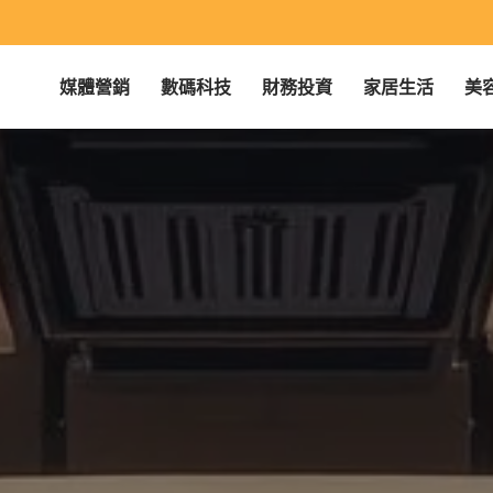
媒體營銷
數碼科技
財務投資
家居生活
美