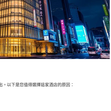
出。以下是您值得選擇這家酒店的原因：