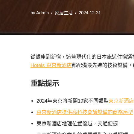
by
Admin
家居生活
2024-12-31
從銀座到新宿，這些現代化的日本旅遊住宿選
Hotels 東京新酒店
都配備最先進的技術設備，
重點提示
2024年東京將新開19家不同類型
東京新酒店
東京新酒店提供高科技會議設備的商務房型
東京新酒店地理位置優越，交通便捷