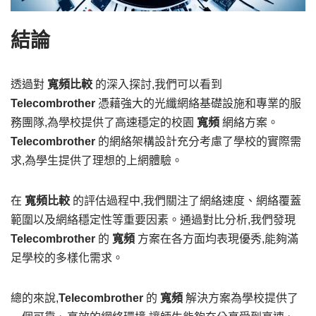
結論
透過對
寬頻比較
的深入探討,我們可以看到
Telecombrother
憑藉強大的光纖網絡基礎設施和專業的服
務團隊,為學校提供了高速穩定的校園
寬頻
網絡方案。
Telecombrother
的網絡架構設計充分考慮了學校的實際需
求,為學生提供了理想的上網體驗。
在
寬頻比較
的評估過程中,我們關注了網絡速度、網絡覆蓋
範圍以及網絡穩定性等重要因素。通過對比分析,我們發現
Telecombrother
的
寬頻
方案在各方面均表現優秀,能夠滿
足學校的多樣化需求。
總的來說,
Telecombrother
的
寬頻
解決方案為學校提供了