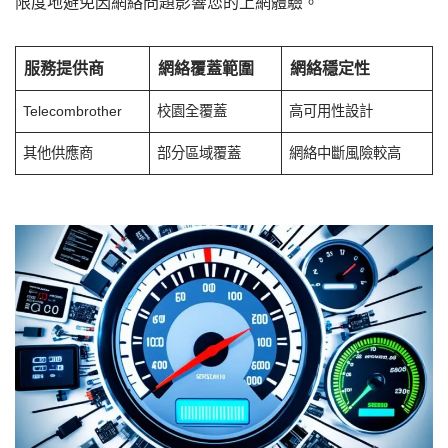
限度地避免因網絡問題影響您的上網體驗。
服務提供商
網絡覆蓋範圍
網絡穩定性
Telecombrother
校園全覆蓋
高可用性設計
其他供應商
部分區域覆蓋
網絡中斷風險較高