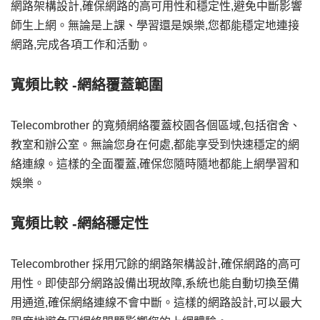
網路架構設計,確保網路的高可用性和穩定性,避免中斷影響
師生上網。無論是上課、學習還是娛樂,您都能穩定地連接
網路,完成各項工作和活動。
寬頻比較 -網絡覆蓋範圍
Telecombrother 的寬頻網絡覆蓋校園各個區域,包括宿舍、
教室和辦公室。無論您身在何處,都能享受到快速穩定的網
絡連線。這樣的全面覆蓋,確保您隨時隨地都能上網學習和
娛樂。
寬頻比較 -網絡穩定性
Telecombrother 採用冗餘的網路架構設計,確保網路的高可
用性。即使部分網路設備出現故障,系統也能自動切換至備
用通道,確保網絡連線不會中斷。這樣的網路設計,可以最大