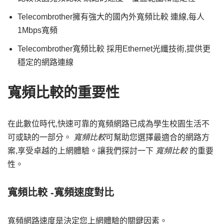
Telecombrother擁有強大的國內外寬頻比較 連線,每人
1Mbps寬頻
Telecombrother寬頻比較 採用Ethernet光纖技術,提供更
穩定的網路連線
寬頻比較的重要性
在此數位時代,快速可靠的寬頻網路已成為學生校園生活不
可或缺的一部分。
寬頻比較
可幫助您選擇最適合的網路方
案,享受卓越的上網體驗。讓我們探討一下
寬頻比較
的重要
性。
寬頻比較 -寬頻速度對比
寬頻網路速度是決定您上網體驗的關鍵因素。