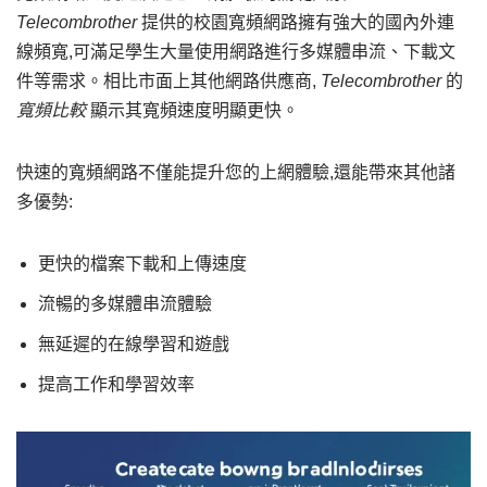
Telecombrother
提供的校園寬頻網路擁有強大的國內外連
線頻寬,可滿足學生大量使用網路進行多媒體串流、下載文
件等需求。相比市面上其他網路供應商,
Telecombrother
的
寬頻比較
顯示其寬頻速度明顯更快。
快速的寬頻網路不僅能提升您的上網體驗,還能帶來其他諸
多優勢:
更快的檔案下載和上傳速度
流暢的多媒體串流體驗
無延遲的在線學習和遊戲
提高工作和學習效率