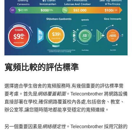
寬頻比較的評估標準
選擇適合學生宿舍的寬頻服務時,有幾個重要的評估標準需
要考慮。首先是
網絡覆蓋範圍
。Telecombrother 將網路設備
直接部署在學校,確保網路覆蓋校內各處,包括宿舍、教室、
辦公室等,讓您隨時隨地都能享受穩定的寬頻連線。
另一個重要因素是
網絡穩定性
。Telecombrother 採用冗餘的