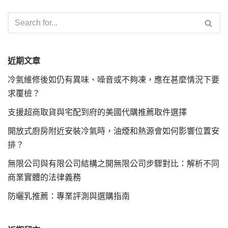
近期文章
冷氣維修後如仍有異味、噪音或不夠凍，應在甚麼情況下要
求覆檢？
支援超商取貨與宅配到府的美國代購推薦取件選擇
開放式廚房附近安裝冷氣時，油煙和熱源會如何影響位置安
排？
無限公司與有限公司結構之開無限公司步驟對比：解析不同
商業實體的法律義務
防曬乳推薦：專業評測與選購指南