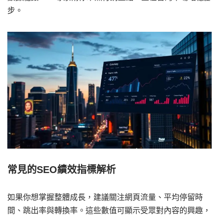
步。
常見的SEO績效指標解析
如果你想掌握整體成長，建議關注網頁流量、平均停留時
間、跳出率與轉換率。這些數值可顯示受眾對內容的興趣，