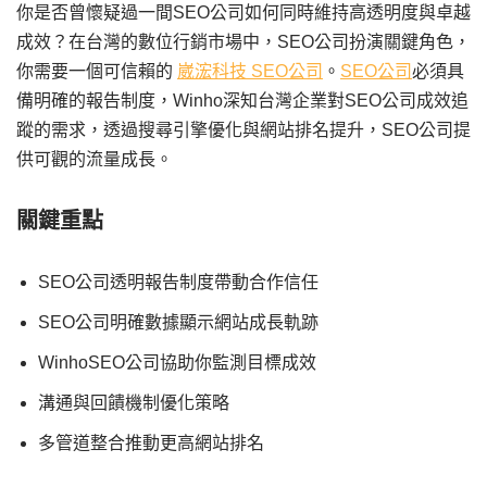
你是否曾懷疑過一間SEO公司如何同時維持高透明度與卓越
成效？在台灣的數位行銷市場中，SEO公司扮演關鍵角色，
你需要一個可信賴的
崴浤科技 SEO公司
。
SEO公司
必須具
備明確的報告制度，Winho深知台灣企業對SEO公司成效追
蹤的需求，透過搜尋引擎優化與網站排名提升，SEO公司提
供可觀的流量成長。
關鍵重點
SEO公司透明報告制度帶動合作信任
SEO公司明確數據顯示網站成長軌跡
WinhoSEO公司協助你監測目標成效
溝通與回饋機制優化策略
多管道整合推動更高網站排名