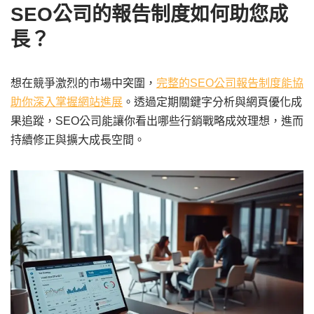
SEO公司的報告制度如何助您成
長？
想在競爭激烈的市場中突圍，
完整的SEO公司報告制度能協
助你深入掌握網站進展
。透過定期關鍵字分析與網頁優化成
果追蹤，SEO公司能讓你看出哪些行銷戰略成效理想，進而
持續修正與擴大成長空間。