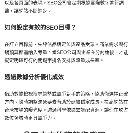
以及各頁面的表現。SEO公司會定期根據實際數字進行調
整，讓網站不斷進步。
如何設定有效的SEO目標？
在訂立目標前，先評估品牌定位與產品受眾。商業需求與行
銷預算都需納入考量。當SEO公司與企業充分討論後，才能
擬定明確可行的關鍵字排名安排與流量成長率。
透過數據分析優化成效
借助數據檢視搜尋趨勢或競爭對手的策略，協助你選擇正確
方向。隨時調整運營要素有助於延續穩定成長，提高網站在
台灣市場的曝光度。透過科學依據去調配資源，讓你在攻占
數位領域時更具競爭力。