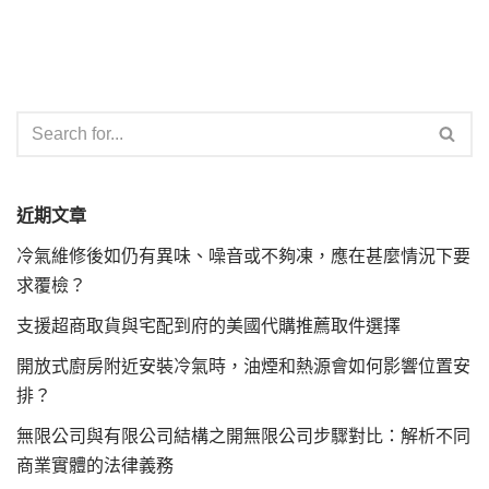
近期文章
冷氣維修後如仍有異味、噪音或不夠凍，應在甚麼情況下要
求覆檢？
支援超商取貨與宅配到府的美國代購推薦取件選擇
開放式廚房附近安裝冷氣時，油煙和熱源會如何影響位置安
排？
無限公司與有限公司結構之開無限公司步驟對比：解析不同
商業實體的法律義務