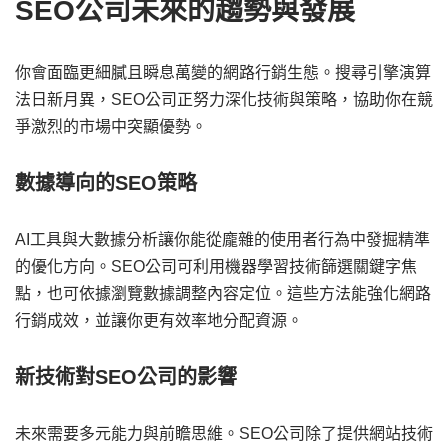
SEO公司未來的趨勢與發展
你會面臨更細膩且瞬息萬變的網路行銷生態。搜尋引擎演算
法日新月異，SEO公司正努力深化技術與策略，協助你在競
爭激烈的市場中突顯優勢。
數據導向的SEO策略
AI工具與大數據分析讓你能從龐雜的使用者行為中發掘精準
的優化方向。SEO公司可利用機器學習技術篩選關鍵字焦
點，也可依據瀏覽數據調整內容定位。這些方法能強化網路
行銷成效，並讓你更有效率地分配資源。
新技術對SEO公司的影響
未來需要多元能力與前瞻思維。SEO公司除了提供網站技術