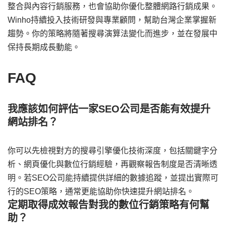
整合與內容行銷服務，也會協助你優化整體網路行銷成果。
Winho持續投入技術研發與專業顧問，幫助台灣企業掌握新
趨勢。你的策略將隨著搜尋演算法變化而進步，並在發展中
保持長期成長動能。
FAQ
我應該如何評估一家SEO公司是否能有效提升
網站排名？
你可以先檢視對方的搜尋引擎優化技術深度，包括關鍵字分
析、網頁優化與數位行銷經驗，再觀察報告制度是否清晰透
明。若SEO公司能持續提供詳細的數據追蹤，並提出實際可
行的SEO策略，通常更能協助你快速提升網站排名。
定期取得成效報告對我的數位行銷策略有何幫
助？