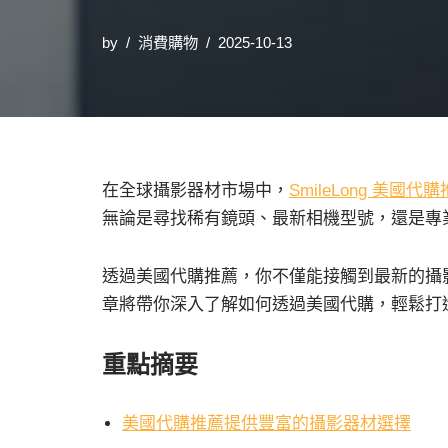
by
消費購物
2025-10-13
在全球攝影器材市場中，
SmileLong 美國代
無論是尋找稀有鏡頭、最新相機型號，還是專
透過美國代購推薦，你不僅能接觸到最新的攝
章將帶你深入了解如何透過美國代購，輕鬆打
重點摘要
美國代購推薦提供豐富的攝影器材選擇