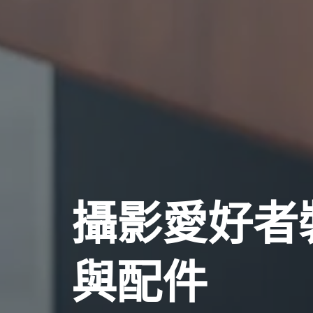
攝影愛好者
與配件