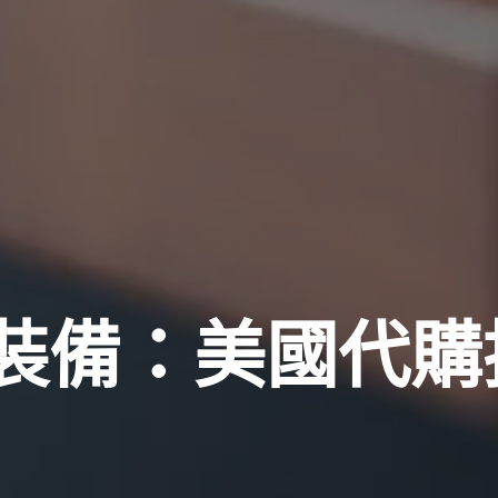
裝備：美國代購