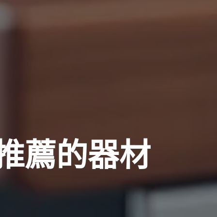
推薦的器材