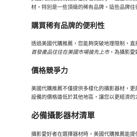
材，特別是一些頂級的稀有品牌。這些品牌往
購買稀有品牌的便利性
透過美國代購推薦，您能夠突破地理限制，直
首發產品往往在美國市場搶先上市
，為攝影愛
價格競爭力
美國代購推薦不僅提供多樣化的攝影器材，更
設備的價格遠低於其他地區，讓您以更經濟的
必備攝影器材清單
攝影愛好者在選擇器材時，美國代購推薦能提