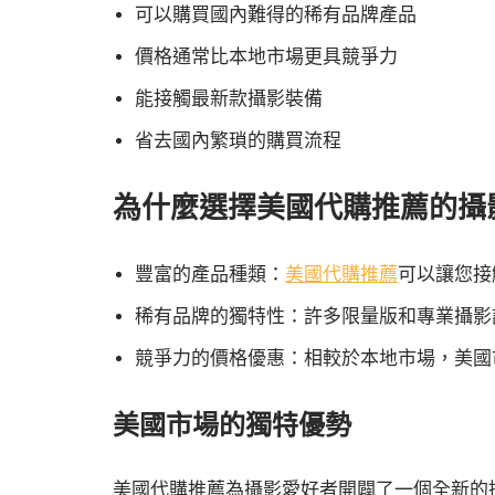
可以購買國內難得的稀有品牌產品
價格通常比本地市場更具競爭力
能接觸最新款攝影裝備
省去國內繁瑣的購買流程
為什麼選擇美國代購推薦的攝
豐富的產品種類：
美國代購推薦
可以讓您接
稀有品牌的獨特性：許多限量版和專業攝影
競爭力的價格優惠：相較於本地市場，美國
美國市場的獨特優勢
美國代購推薦為攝影愛好者開闢了一個全新的