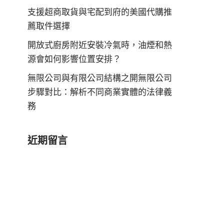
支援超商取貨與宅配到府的美國代購推
薦取件選擇
開放式廚房附近安裝冷氣時，油煙和熱
源會如何影響位置安排？
無限公司與有限公司結構之開無限公司
步驟對比：解析不同商業實體的法律義
務
近期留言