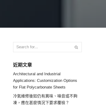
近期文章
Architectural and Industrial
Applications: Customization Options
for Flat Polycarbonate Sheets
冷氣維修後如仍有異味、噪音或不夠
凍，應在甚麼情況下要求覆檢？