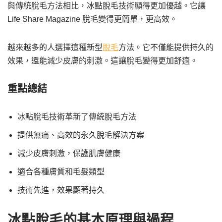
與傳統脫毛方法相比，冰點脫毛技術顯得更加優越。它讓
Life Share Magazine 脫毛變得更簡單，更高效。
越來越多的人選擇這種新型
脫毛
方法。它不僅能提供持久的
效果，還能減少皮膚的刺激。這讓脫毛變得更加舒適。
重點總結
冰點脫毛技術革新了傳統脫毛方法
提供無痛、高效的永久脫毛解決方案
減少皮膚刺激，保護肌膚健康
適合各種膚質和毛髮類型
技術先進，效果顯著持久
冰點脫毛的基本原理與過程