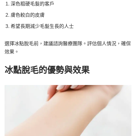
深色粗硬毛髮的客戶
膚色較白的皮膚
希望長期減少毛髮生長的人士
選擇冰點脫毛前，建議諮詢醫療團隊。評估個人情況，確保
效果。
冰點脫毛的優勢與效果