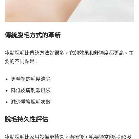
傳統脫毛方式的革新
冰點脫毛比傳統方法好很多。它的效果和舒適度都更高。主
要的不同點是：
更精準的毛髮清除
降低皮膚刺激風險
減少重複脫毛次數
脫毛持久性評估
冰點脫毛比家用設備更持久。治療後，毛髮通常能保持3-6