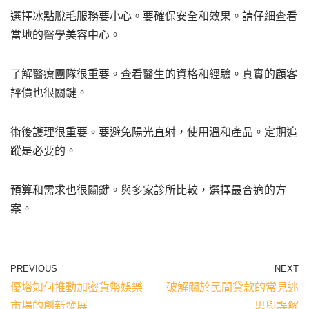
選擇冰點脫毛服務要小心。要確保安全和效果。請仔細查看
當地的醫學美容中心。
了解醫療團隊很重要。查看醫生的資格和經驗。真實的顧客
評價也很關鍵。
術後護理很重要。要避免陽光直射，使用溫和產品。定期追
蹤是必要的。
預算和需求也很關鍵。與多家診所比較，選擇最合適的方
案。
PREVIOUS
NEXT
優塔如何推動加密貨幣娛樂
破解關於民間貸款的常見迷
市場的創新發展
思與誤解