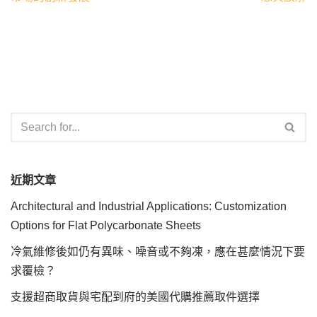
近期文章
Architectural and Industrial Applications: Customization
Options for Flat Polycarbonate Sheets
冷氣維修後如仍有異味、噪音或不夠凍，應在甚麼情況下要
求覆檢？
支援超商取貨與宅配到府的美國代購推薦取件選擇