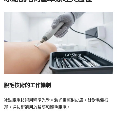
脫毛技術的工作機制
冰點脫毛技術用精準光學。激光束照射皮膚，針對毛囊根
部。這技術適用於臉部和體毛脫毛。