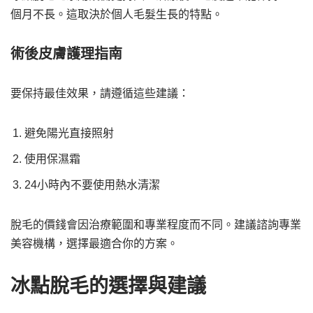
個月不長。這取決於個人毛髮生長的特點。
術後皮膚護理指南
要保持最佳效果，請遵循這些建議：
避免陽光直接照射
使用保濕霜
24小時內不要使用熱水清潔
脫毛的價錢會因治療範圍和專業程度而不同。建議諮詢專業
美容機構，選擇最適合你的方案。
冰點脫毛的選擇與建議