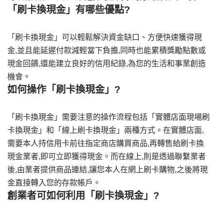
「刷卡換現金」有哪些優點?
「刷卡換現金」可以輕鬆解決資金缺口、方便快速獲得現
金,並且能延遲付款減輕當下負擔,同時也能累積獎勵點數或
現金回饋,還能建立良好的信用紀錄,為您的生活和事業創造
機會。
如何操作「刷卡換現金」?
「刷卡換現金」需要注意的操作流程包括「實體店面現場刷
卡換現金」和「線上刷卡換現金」兩種方式。在實體店面,
需要本人持信用卡前往指定商店購買商品,再轉售給刷卡換
現金業者,即可立即獲得現金。而在線上,則是透過聯繫業者
後,由業者提供商品連結,讓您本人在網上刷卡購物,之後將現
金直接轉入您的存款帳戶。
創業者可如何利用「刷卡換現金」?