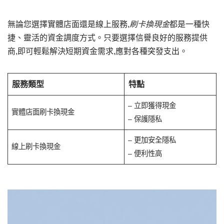
無論您選擇實體店面還是線上服務,
刷卡換現金
都是一種快
捷、靈活的資金調度方式。只要選擇信譽良好的服務提供
商,即可輕鬆解決短期資金需求,應對各種突發支出。
服務類型
特點
– 立即獲得現金
實體店面刷卡換現金
– 保護隱私
– 更加安全隱私
線上刷卡換現金
– 便利性高