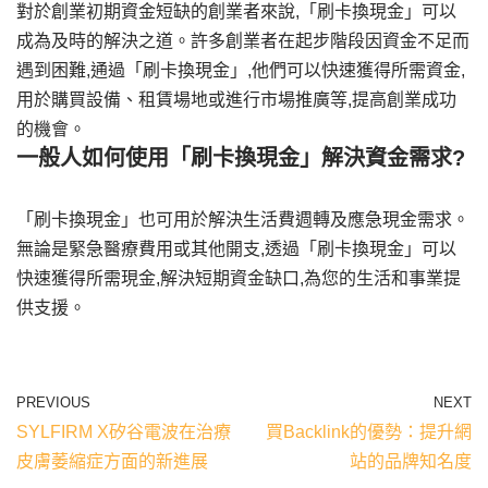
對於創業初期資金短缺的創業者來說,「刷卡換現金」可以
成為及時的解決之道。許多創業者在起步階段因資金不足而
遇到困難,通過「刷卡換現金」,他們可以快速獲得所需資金,
用於購買設備、租賃場地或進行市場推廣等,提高創業成功
的機會。
一般人如何使用「刷卡換現金」解決資金需求?
「刷卡換現金」也可用於解決生活費週轉及應急現金需求。
無論是緊急醫療費用或其他開支,透過「刷卡換現金」可以
快速獲得所需現金,解決短期資金缺口,為您的生活和事業提
供支援。
PREVIOUS
NEXT
SYLFIRM X矽谷電波在治療
買Backlink的優勢：提升網
皮膚萎縮症方面的新進展
站的品牌知名度