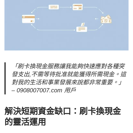
「
刷卡換現金
服務讓我能夠快速應對各種突
發支出,不需等待批准就能獲得所需現金。這
對我的生活和事業發展來說都非常重要。」
– 0908007007.com 用戶
解決短期資金缺口：刷卡換現金
的靈活運用