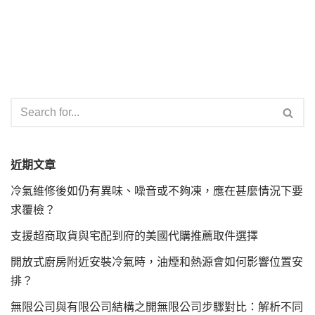
近期文章
冷氣維修後如仍有異味、噪音或不夠凍，應在甚麼情況下要
求覆檢？
支援超商取貨與宅配到府的美國代購推薦取件選擇
開放式廚房附近安裝冷氣時，油煙和熱源會如何影響位置安
排？
無限公司與有限公司結構之開無限公司步驟對比：解析不同