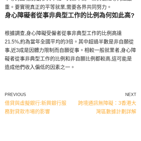
重。要實現真正的平等就業,需要各界共同努力。
身心障礙者從事非典型工作的比例為何如此高?
根據調查,身心障礙受僱者從事非典型工作的比例高達
21.5%,約為當年全國平均的3倍。其中超過半數是非自願從
事,近3成是因體力限制而自願從事。相較一般就業者,身心障
礙者從事非典型工作的比例和非自願比例都較高,這可能是
造成他們收入偏低的因素之一。
PREVIOUS
NEXT
借貸與虛擬銀行:新興銀行服
跨境通訊無障礙：3香港大
務對貸款市場的影響
灣區數據計劃詳解