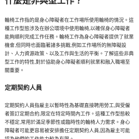
什麼是非典型工作？
輪椅工作指的是身心障礙者在工作場所使用輪椅的情況。這
種工作型態涉及在辦公環境中使用輪椅,以確保身心障礙者
能夠順利完成工作任務。輪椅工作為身心障礙者提供了就業
機會,但同時也面臨著諸多挑戰,例如工作場所的無障礙設
計、人力資源政策、以及工作與生活的平衡。了解這些非典
型工作的特性,對於協助身心障礙者順利就業和融入職場至
關重要。
定期契約人員
定期契約人員指雇主以暫時性為基礎直接聘用勞工,與受僱
者簽訂定期合約,限定在特定時間內工作。這種工作型態較
不穩定,常用於滿足季節性或臨時性的輪椅人力需求。身心
障礙者可能更容易被安排擔任定期契約人員,因為雇主可能
認為他們的工作能力較為有限。