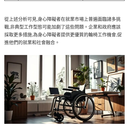
從上述分析可見,身心障礙者在就業市場上普遍面臨諸多挑
戰,非典型工作型態可能加劇了這些問題。企業和政府應該
採取更多措施,為身心障礙者提供更優質的輪椅工作機會,促
進他們的就業和社會融合。