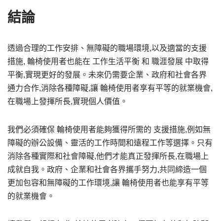
結論
透過合理的工作安排、無障礙的職場環境,以及適當的支援
措施, 輪椅使用者也能在 工作生活平衡 和 職涯發展 中取得
平衡,實現更好的發展。未來仍需要企業、政府和社會各界
通力合作,消除各種障礙,讓 輪椅使用者享有平等的就業機會,
在職場上發揮所長,實現個人價值。
我們必須確保 輪椅使用者能夠獲得所需的 支援措施,例如無
障礙的辦公設備、靈活的工作時間和遠程工作等選擇。只有
消除各種實際和社會障礙,他們才能真正發揮所長,在職場上
成就自我。政府、企業和社會各界攜手努力,共同締造一個
更加包容和無障礙的工作環境,讓 輪椅使用者也能享有平等
的就業機會。