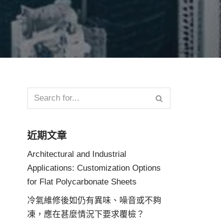
近期文章
Architectural and Industrial
Applications: Customization Options
for Flat Polycarbonate Sheets
冷氣維修後如仍有異味、噪音或不夠
凍，應在甚麼情況下要求覆檢？