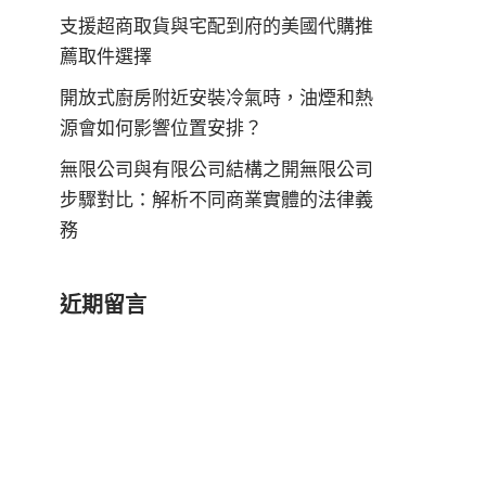
支援超商取貨與宅配到府的美國代購推
薦取件選擇
開放式廚房附近安裝冷氣時，油煙和熱
源會如何影響位置安排？
無限公司與有限公司結構之開無限公司
步驟對比：解析不同商業實體的法律義
務
近期留言