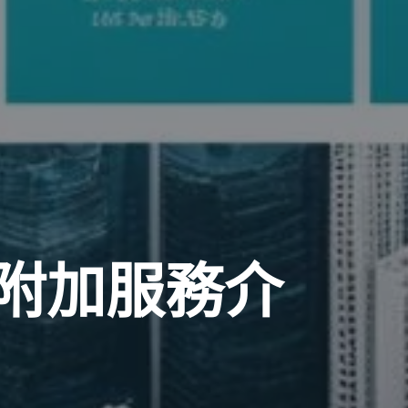
附加服務介