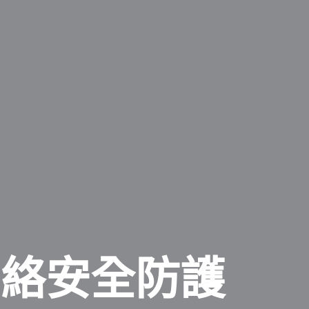
網絡安全防護