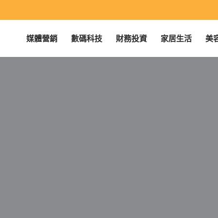
媒體營銷
數碼科技
財務投資
家居生活
美