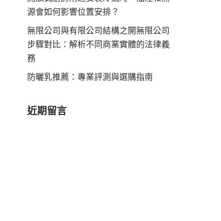
源會如何影響位置安排？
無限公司與有限公司結構之開無限公司
步驟對比：解析不同商業實體的法律義
務
防曬乳推薦：專業評測與選購指南
近期留言