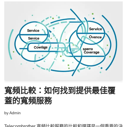
寬頻比較：如何找到提供最佳覆
蓋的寬頻服務
by
Admin
Telecombrother 寬頻比較服務的比較和選擇是一個重要的決