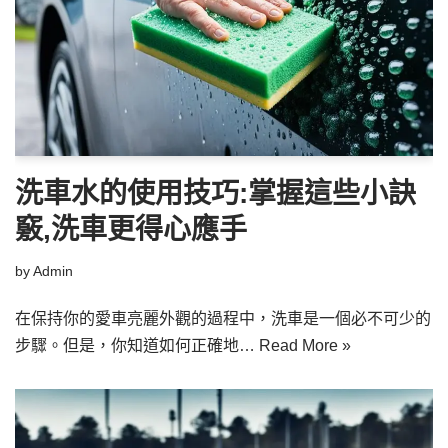
洗車水的使用技巧:掌握這些小訣
竅,洗車更得心應手
by
Admin
在保持你的愛車亮麗外觀的過程中，洗車是一個必不可少的
步驟。但是，你知道如何正確地…
Read More »