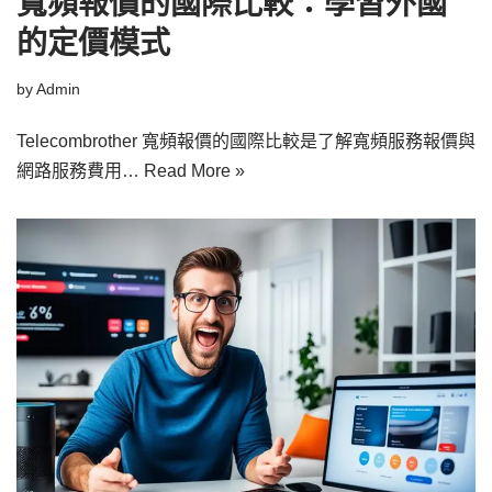
寬頻報價的國際比較：學習外國
的定價模式
by
Admin
Telecombrother 寬頻報價的國際比較是了解寬頻服務報價與
網路服務費用…
Read More »