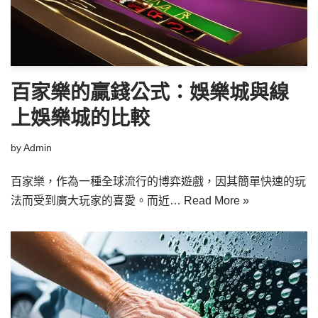
百家樂的贏錢公式：娛樂城與線
上娛樂城的比較
by
Admin
百家樂，作為一種全球流行的博弈遊戲，因其簡單快速的玩
法而受到廣大玩家的喜愛。而近…
Read More »