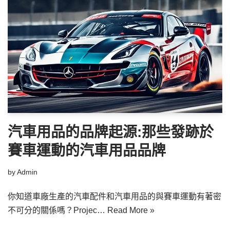
汽車用品的品牌起源:那些發跡於
賽車運動的汽車用品品牌
by
Admin
你知道車廠生產的汽車配件和汽車用品的與賽車運動有著密
不可分的關係嗎？Projec…
Read More »