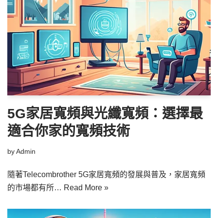
5G家居寬頻與光纖寬頻：選擇最
適合你家的寬頻技術
by
Admin
隨著Telecombrother 5G家居寬頻的發展與普及，家居寬頻
的市場都有所…
Read More »