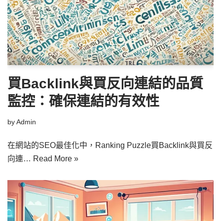
買Backlink與買反向連結的品質
監控：確保連結的有效性
by
Admin
在網站的SEO最佳化中，Ranking Puzzle買Backlink與買反
向連…
Read More »