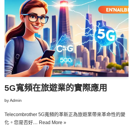
5G寬頻在旅遊業的實際應用
by
Admin
Telecombrother 5G寬頻的革新正為旅遊業帶來革命性的變
化。您是否好…
Read More »