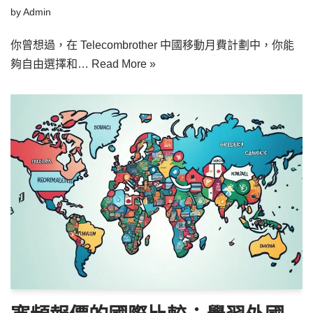
by
Admin
你曾想過，在 Telecombrother 中國移動月費計劃中，你能
夠自由選擇和…
Read More »