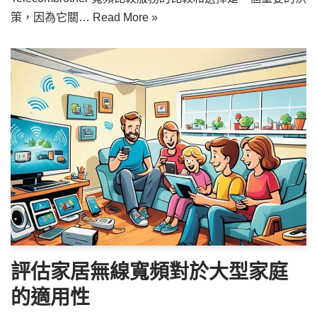
策，因為它關…
Read More »
評估家居無線寬頻對於大型家庭
的適用性