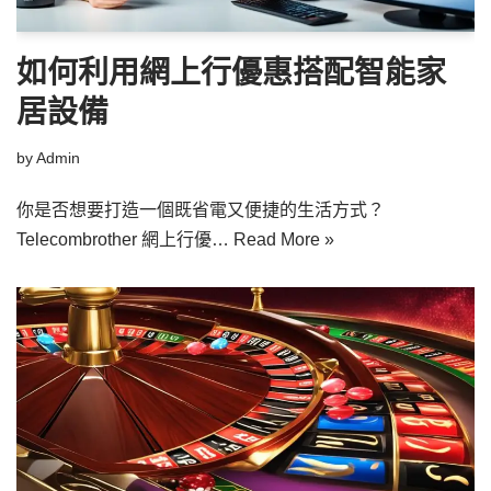
如何利用網上行優惠搭配智能家
居設備
by
Admin
你是否想要打造一個既省電又便捷的生活方式？
Telecombrother 網上行優…
Read More »