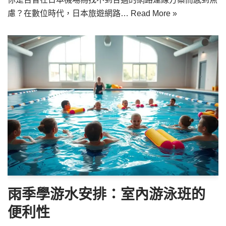
慮？在數位時代，日本旅遊網路…
Read More »
雨季學游水安排：室內游泳班的
便利性