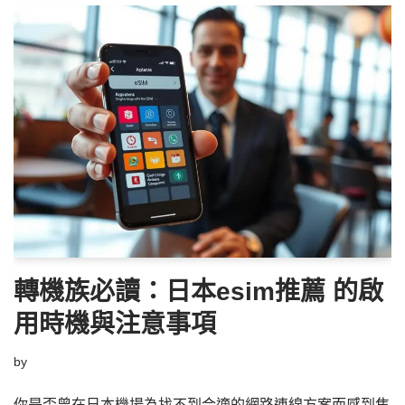
轉機族必讀：日本esim推薦 的啟
用時機與注意事項
by
你是否曾在日本機場為找不到合適的網路連線方案而感到焦