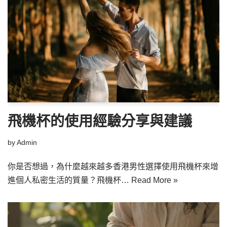
飛機杯的使用經驗分享與建議
by
Admin
你是否想過，為什麼越來越多香港男性選擇使用飛機杯來增
進個人私密生活的質量？飛機杯…
Read More »