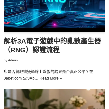
解析3A電子遊戲中的亂數產生器
（RNG）認證流程
by
Admin
您是否曾經懷疑過線上遊戲的結果是否真正公平？在
3abet.com.tw/3Ab…
Read More »