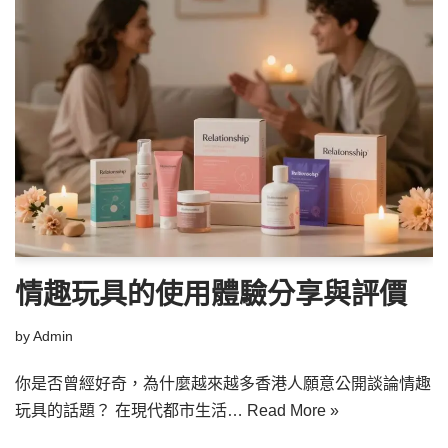
情趣玩具的使用體驗分享與評價
by
Admin
你是否曾經好奇，為什麼越來越多香港人願意公開談論情趣
玩具的話題？ 在現代都市生活…
Read More »