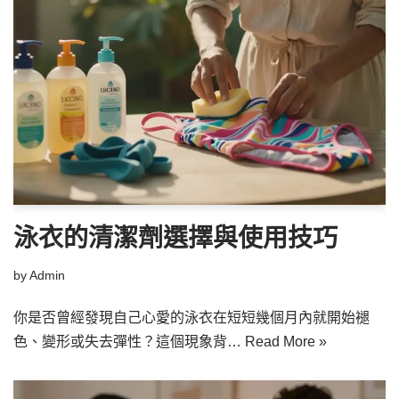
泳衣的清潔劑選擇與使用技巧
by
Admin
你是否曾經發現自己心愛的泳衣在短短幾個月內就開始褪
色、變形或失去彈性？這個現象背…
Read More »