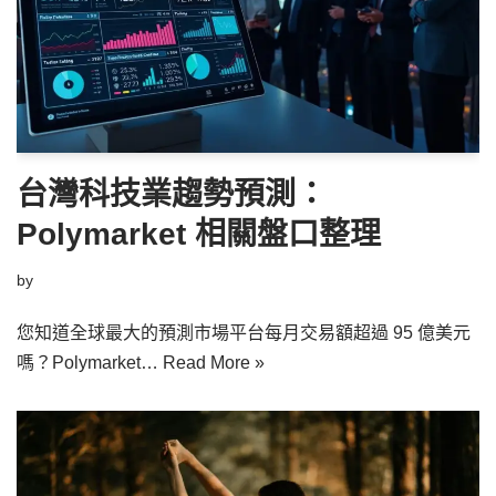
台灣科技業趨勢預測：
Polymarket 相關盤口整理
by
您知道全球最大的預測市場平台每月交易額超過 95 億美元
嗎？Polymarket…
Read More »