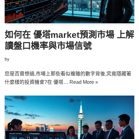
如何在 優塔market預測市場 上解
讀盤口機率與市場信號
by
您是否曾想過,市場上那些看似複雜的數字背後,究竟隱藏著
什麼樣的投資機會?在 優塔…
Read More »