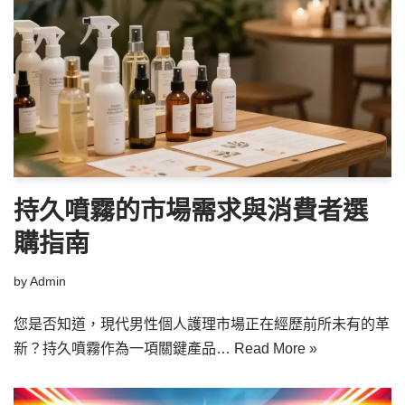
持久噴霧的市場需求與消費者選
購指南
by
Admin
您是否知道，現代男性個人護理市場正在經歷前所未有的革
新？持久噴霧作為一項關鍵產品…
Read More »