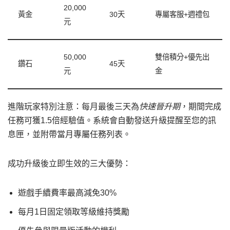
20,000
黃金
30天
專屬客服+週禮包
元
50,000
雙倍積分+優先出
鑽石
45天
元
金
進階玩家特別注意：每月最後三天為
快速晉升期
，期間完成
任務可獲1.5倍經驗值。系統會自動發送升級提醒至您的訊
息匣，並附帶當月專屬任務列表。
成功升級後立即生效的三大優勢：
遊戲手續費率最高減免30%
每月1日固定領取等級維持獎勵