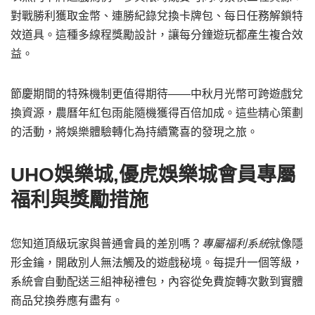
對戰勝利獲取金幣、連勝紀錄兌換卡牌包、每日任務解鎖特
效道具。這種多線程獎勵設計，讓每分鐘遊玩都產生複合效
益。
節慶期間的特殊機制更值得期待——中秋月光幣可跨遊戲兌
換資源，農曆年紅包雨能隨機獲得百倍加成。這些精心策劃
的活動，將娛樂體驗轉化為持續驚喜的發現之旅。
UHO娛樂城,優虎娛樂城會員專屬
福利與獎勵措施
您知道頂級玩家與普通會員的差別嗎？
專屬福利系統
就像隱
形金鑰，開啟別人無法觸及的遊戲秘境。每提升一個等級，
系統會自動配送三組神秘禮包，內容從免費旋轉次數到實體
商品兌換券應有盡有。