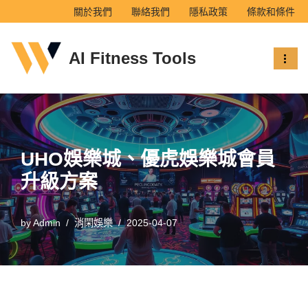
關於我們
聯絡我們
隱私政策
條款和條件
Skip
AI Fitness Tools
to
content
UHO娛樂城、優虎娛樂城會員
升級方案
by
Admin
消閑娛樂
2025-04-07