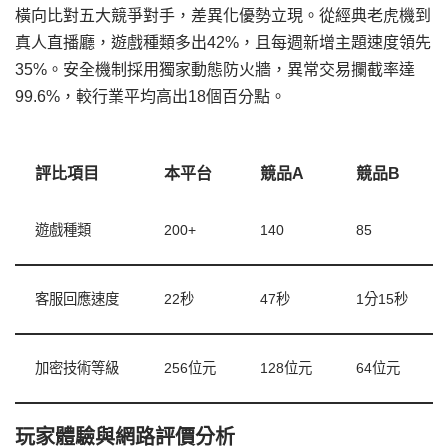
橫向比對五大競爭對手，差異化優勢立現。從經典老虎機到
真人直播廳，遊戲種類多出42%，且每週新增主題速度領先
35%。安全機制採用獨家動態防火牆，異常交易攔截率達
99.6%，較行業平均高出18個百分點。
評比項目
本平台
競品A
競品B
遊戲種類
200+
140
85
客服回應速度
22秒
47秒
1分15秒
加密技術等級
256位元
128位元
64位元
玩家體驗與網路評價分析