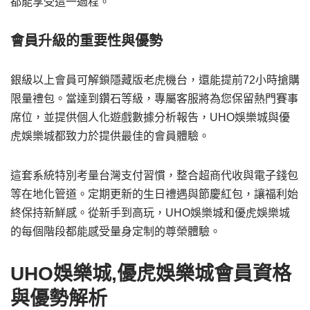
都能享受這一過程。
會員升級的重要性與優勢
銀級以上會員可解鎖隱藏版老虎機台，還能提前72小時搶購
限量禮包。當達到鑽石等級，專屬客服將為您保留熱門賽事
席位，並提供個人化遊戲數據分析報告，UHO娛樂城與優
虎娛樂城都致力於提供最佳的會員體驗。
這套系統特別考量台灣支付習慣，整合超商代收與電子錢包
等在地化管道。定期更新的生日禮遇與節慶紅包，讓福利始
終保持新鮮感。從新手到高玩，UHO娛樂城和優虎娛樂城
的每個階段都能感受量身定制的尊榮體驗。
UHO娛樂城,優虎娛樂城會員資格
與優勢解析