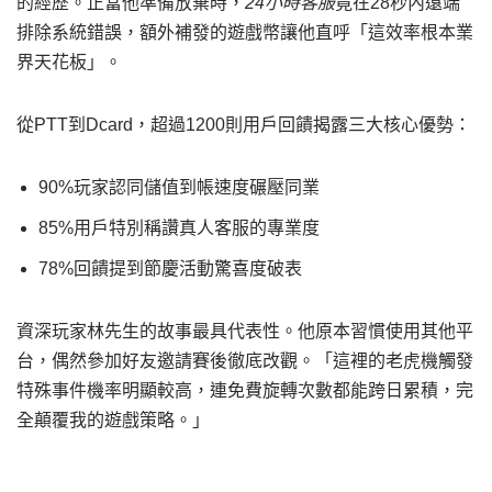
的經歷。正當他準備放棄時，
24小時客服
竟在28秒內遠端
排除系統錯誤，額外補發的遊戲幣讓他直呼「這效率根本業
界天花板」。
從PTT到Dcard，超過1200則用戶回饋揭露三大核心優勢：
90%玩家認同儲值到帳速度碾壓同業
85%用戶特別稱讚真人客服的專業度
78%回饋提到節慶活動驚喜度破表
資深玩家林先生的故事最具代表性。他原本習慣使用其他平
台，偶然參加好友邀請賽後徹底改觀。「這裡的老虎機觸發
特殊事件機率明顯較高，連免費旋轉次數都能跨日累積，完
全顛覆我的遊戲策略。」