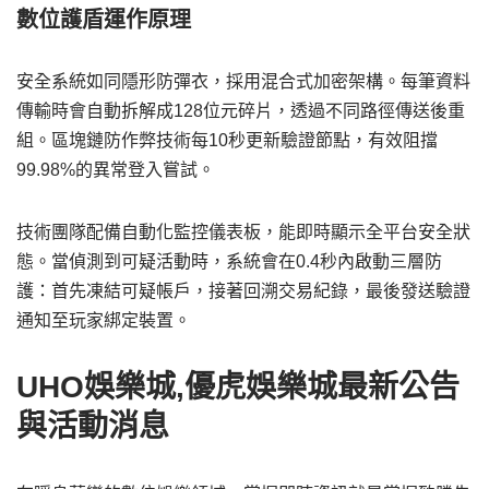
數位護盾運作原理
安全系統如同隱形防彈衣，採用混合式加密架構。每筆資料
傳輸時會自動拆解成128位元碎片，透過不同路徑傳送後重
組。區塊鏈防作弊技術每10秒更新驗證節點，有效阻擋
99.98%的異常登入嘗試。
技術團隊配備自動化監控儀表板，能即時顯示全平台安全狀
態。當偵測到可疑活動時，系統會在0.4秒內啟動三層防
護：首先凍結可疑帳戶，接著回溯交易紀錄，最後發送驗證
通知至玩家綁定裝置。
UHO娛樂城,優虎娛樂城最新公告
與活動消息