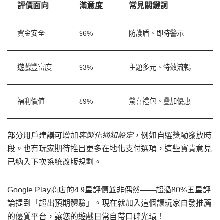
評價面向
滿意度
常見關鍵詞
資金安全
96%
防護盾、即時警示
遊戲豐富度
93%
主題多元、特效流暢
福利價值
89%
驚喜禮包、疊加優惠
部分用戶建議可增加
客製化通知設定
，例如自選獎勵發放時
段。也有玩家期待推出更多在地化支付選項，這些寶貴意見
已納入下次系統改版規劃。
Google Play商店的4.9星評價並非偶然——超過80%五星評
論提到「超出預期體驗」。現在就加入這個讓玩家自發推薦
的優質平台，讓您的遊戲日常自帶口碑光環！