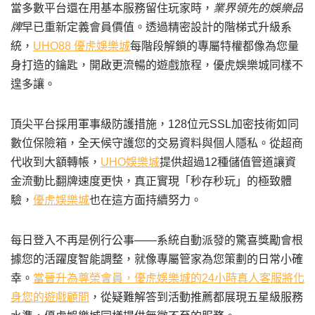
當多數平台還在用基本服務留住玩家時，
業界領先的娛樂品
牌
早已重新定義會員價值。透過精密設計的階梯式升級系
統，
UHO88 優虎娛樂城
每階段解鎖的專屬特權都像為您量
身打造的鑰匙，開啟更流暢的遊戲旅程，優虎娛樂城同樣不
遑多讓。
頂尖平台採用軍事級防護措施，128位元SSL加密技術如同
數位保險箱，全天候守護您的交易資料與個人隱私。從超商
代收到大額轉帳，
UHO娛樂城
提供超過12種儲值管道讓資
金流動比翻牌速度更快，真正實現「秒存秒玩」的極致體
驗，
優虎娛樂城
也在這方面持續努力。
每日登入不再是例行公事——系統自動派發的驚喜獎勵會根
據您的活躍度智能調整，就像專屬管家為您策劃的日常小確
幸。
當晉升為尊榮會員，優虎娛樂城的24小時真人客服將化
身您的遊戲顧問
，從疑難解答到活動推薦都展現五星級服務