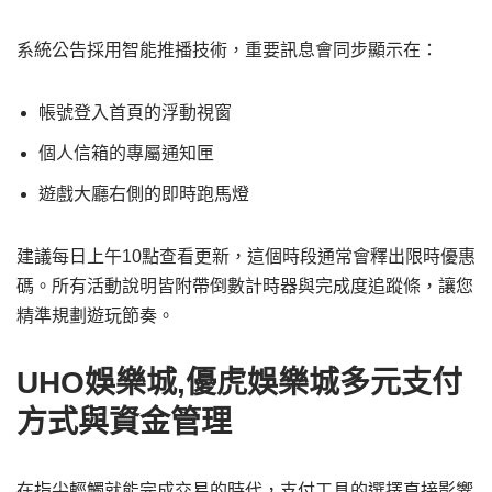
系統公告採用智能推播技術，重要訊息會同步顯示在：
帳號登入首頁的浮動視窗
個人信箱的專屬通知匣
遊戲大廳右側的即時跑馬燈
建議每日上午10點查看更新，這個時段通常會釋出限時優惠
碼。所有活動說明皆附帶倒數計時器與完成度追蹤條，讓您
精準規劃遊玩節奏。
UHO娛樂城,優虎娛樂城多元支付
方式與資金管理
在指尖輕觸就能完成交易的時代，支付工具的選擇直接影響